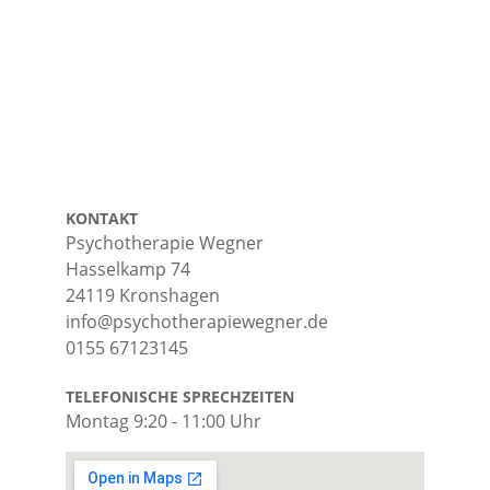
KONTAKT
Psychotherapie Wegner
Hasselkamp 74
24119 Kronshagen
info@psychotherapiewegner.de
0155 67123145
TELEFONISCHE SPRECHZEITEN
Montag 9:20 - 11:00 Uhr