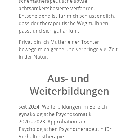
schematherapeutische sowie 
achtsamkeitsbasierte Verfahren. 
Entscheidend ist für mich schlussendlich, 
dass der therapeutische Weg zu Ihnen 
passt und sich gut anfühlt
Privat bin ich Mutter einer Tochter, 
bewege mich gerne und verbringe viel Zeit 
in der Natur.
Aus- und 
Weiterbildungen
seit 2024: Weiterbildungen im Bereich 
gynäkologische Psychosomatik
2020 - 2023: Approbation zur 
Psychologischen Psychotherapeutin für 
Verhaltenstherapie