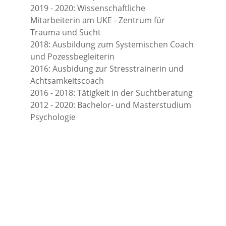
2019 - 2020: Wissenschaftliche 
Mitarbeiterin am UKE - Zentrum für 
Trauma und Sucht
2018: Ausbildung zum Systemischen Coach 
und Pozessbegleiterin
2016: Ausbidung zur Stresstrainerin und 
Achtsamkeitscoach
2016 - 2018: Tätigkeit in der Suchtberatung
2012 - 2020: Bachelor- und Masterstudium 
Psychologie