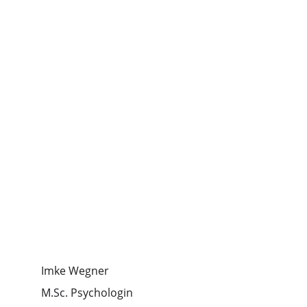
Imke Wegner
M.Sc. Psychologin