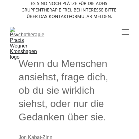
ES SIND NOCH PLÄTZE FÜR DIE ADHS 
GRUPPENTHERAPIE FREI. BEI INTERESSE BITTE 
ÜBER DAS KONTAKTFORMULAR MELDEN.
Wenn du Menschen 
ansiehst, frage dich, 
ob du sie wirklich 
siehst, oder nur die 
Gedanken über sie.
Jon Kabat-Zinn