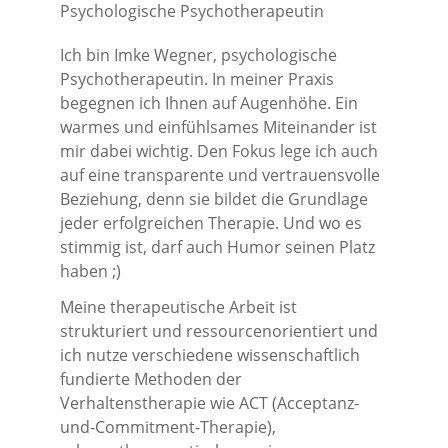
Psychologische Psychotherapeutin
Ich bin Imke Wegner, psychologische 
Psychotherapeutin. In meiner Praxis 
begegnen ich Ihnen auf Augenhöhe. Ein 
warmes und einfühlsames Miteinander ist 
mir dabei wichtig. Den Fokus lege ich auch 
auf eine transparente und vertrauensvolle 
Beziehung, denn sie bildet die Grundlage 
jeder erfolgreichen Therapie. Und wo es 
stimmig ist, darf auch Humor seinen Platz 
haben ;)
Meine therapeutische Arbeit ist 
strukturiert und ressourcenorientiert und 
ich nutze verschiedene wissenschaftlich 
fundierte Methoden der 
Verhaltenstherapie wie ACT (Acceptanz-
und-Commitment-Therapie), 